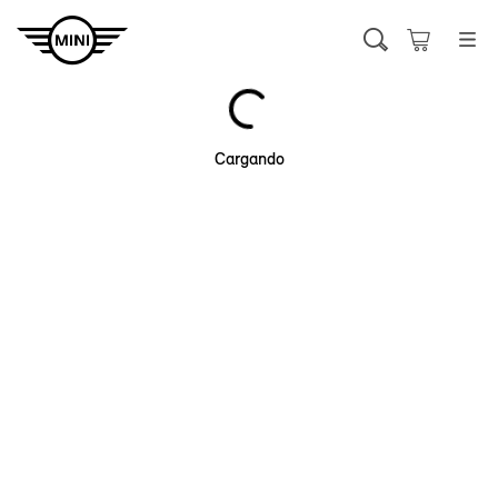
Cargando