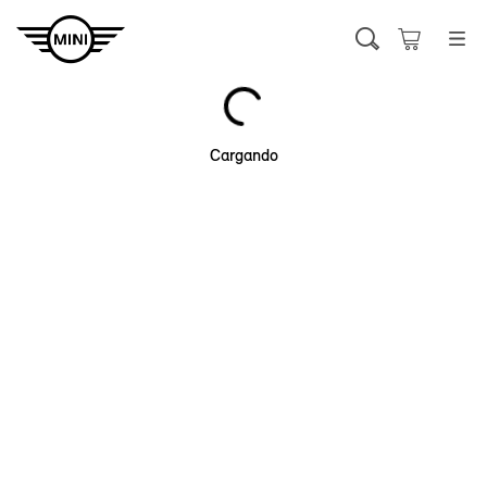
Cargando