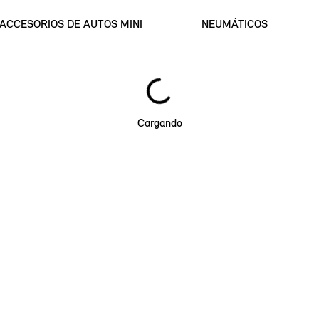
ACCESORIOS DE AUTOS MINI
NEUMÁTICOS
Cargando