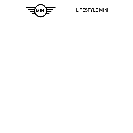
LIFESTYLE MINI