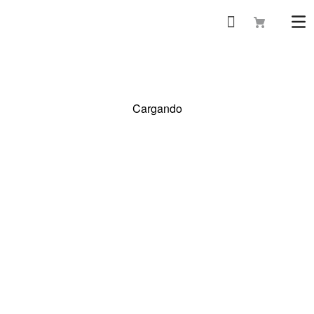
Cargando