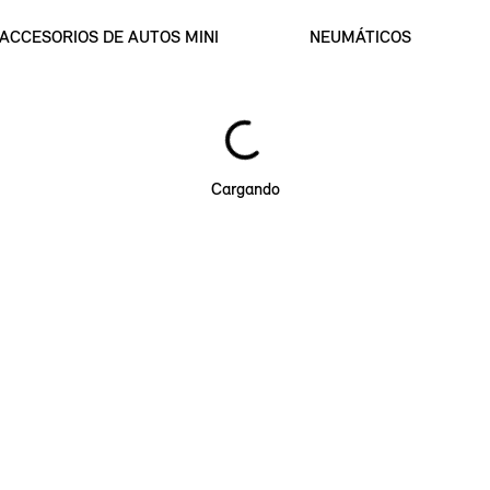
ACCESORIOS DE AUTOS MINI
NEUMÁTICOS
Cargando