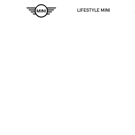
LIFESTYLE MINI