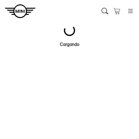
Cargando