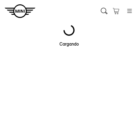
Cargando