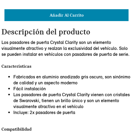
Añadir Al Carrito
Descripción del producto
Los pasadores de puerta Crystal Clarity son un elemento
visualmente atractivo y realzan la exclusividad del vehículo. Solo
se pueden instalar en vehículos con pasadores de puerta de serie.
Características
Fabricados en aluminio anodizado gris oscuro, son sinónimo
de calidad y un aspecto moderno
Fácil instalación
Los pasadores de puerta Crystal Clarity vienen con cristales
de Swarovski, tienen un brillo único y son un elemento
visualmente atractivo en el vehículo
Incluye: 2x pasadores de puerta
Compatibilidad