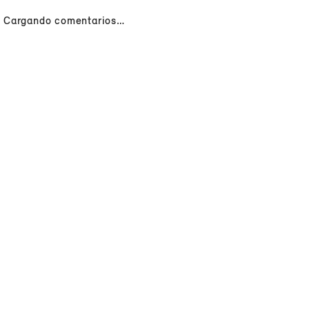
Cargando comentarios…