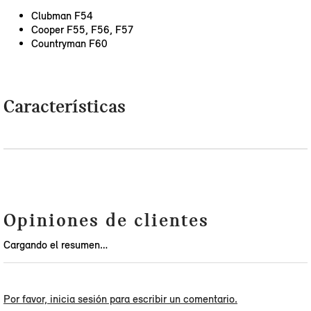
Clubman F54
Cooper F55, F56, F57
Countryman F60
Características
Opiniones de clientes
Cargando el resumen…
Por favor, inicia sesión para escribir un comentario.