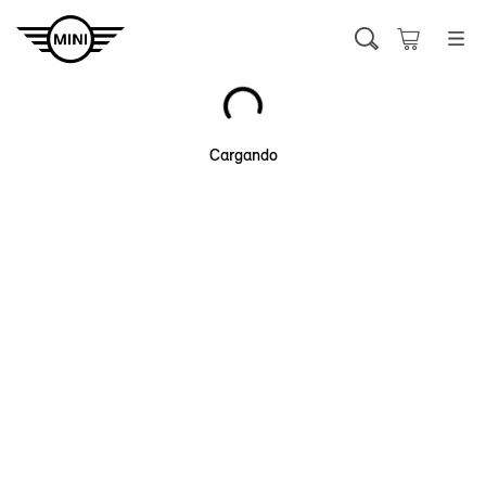
Cargando